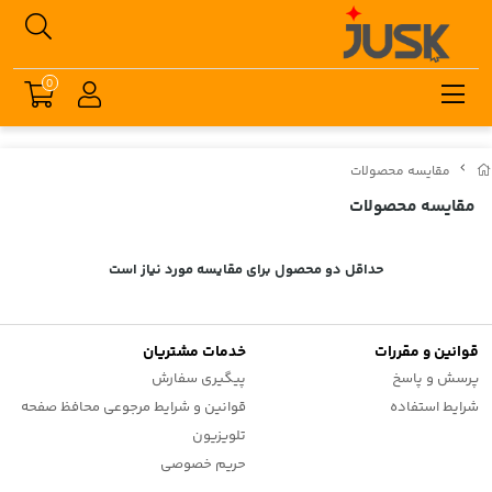
0
مقایسه محصولات
مقایسه محصولات
حداقل دو محصول برای مقایسه مورد نیاز است
قوانین و مقررات
خدمات مشتریان
پرسش و پاسخ
پیگیری سفارش
شرایط استفاده
قوانین و شرایط مرجوعی محافظ صفحه
تلویزیون
حریم خصوصی