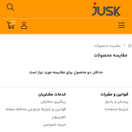
0
مقایسه محصولات
مقایسه محصولات
حداقل دو محصول برای مقایسه مورد نیاز است
قوانین و مقررات
خدمات مشتریان
پرسش و پاسخ
پیگیری سفارش
شرایط استفاده
قوانین و شرایط مرجوعی محافظ صفحه
تلویزیون
حریم خصوصی