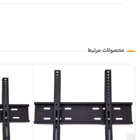
محصولات مرتبط