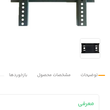
توضیحات
مشخصات محصول
بازخوردها
معرفی