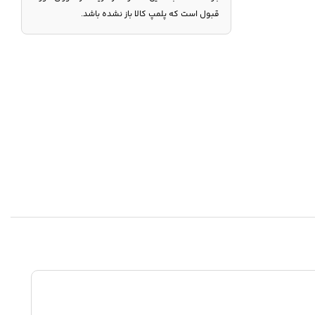
قبول است که پلمپ کالا باز نشده باشد.