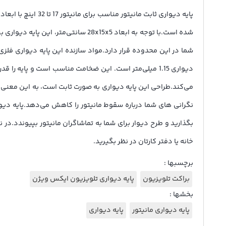
شما در این محدوده قرار دارد.مواد سازنده این پایه دیواری فلز
می‌کند.طراحی این پایه دیواری به صورت ثابت است، به این معنی ک
نگرانی های شما درباره سقوط مانیتور را کاهش می‌دهد.پایه دی
خانه یا دفتر کارتان در نظر بگیرید.
برچسبها :
براکت تلویزیون
پایه دیواری تلویزیون ایکس ویژن
بخشها :
پایه دیواری مانیتور
پایه دیواری