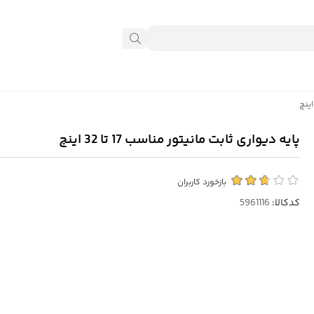
پایه دیواری ثابت مانیتور مناسب 17 تا 32 اینچ
بازخورد کاربران
کدکالا: