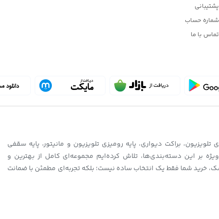
پشتیبانی
شماره حساب
تماس با ما
تلویزیون، براکت دیواری، پایه رومیزی تلویزیون و مانیتور، پایه سقفی
ویژه بر این دسته‌بندی‌ها، تلاش کرده‌ایم مجموعه‌ای کامل از بهترین و
 جاسک، خرید شما فقط یک انتخاب ساده نیست؛ بلکه تجربه‌ای مطمئن با ضمانت