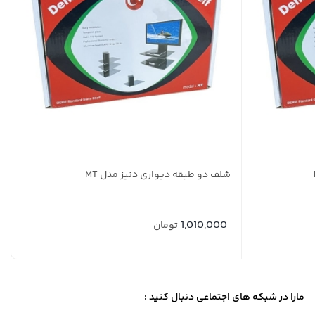
شلف دو طبقه دیواری دنیز مدل MT
1,010,000
تومان
مارا در شبکه های اجتماعی دنبال کنید :