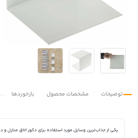
توضیحات
مشخصات محصول
بازخوردها
یکی از جذاب‌ترین وسایل مورد استفاده برای دکور اتاق منازل و 