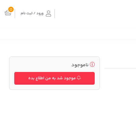
0
ورود / ثبت نام
ناموجود
موجود شد به من اطلاع بده