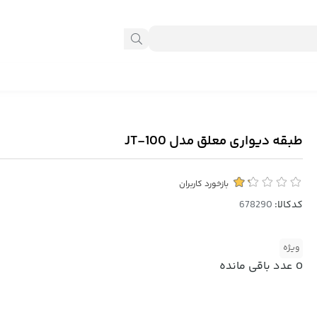
طبقه دیواری معلق مدل JT-100
بازخورد کاربران
کدکالا:
ویژه
0
عدد باقی مانده