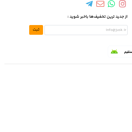
از جدید ترین تخفیف‌ها باخبر شوید :
ثبت