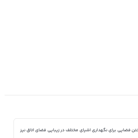
ختن فضایی برای نگهداری اشیای مختلف در زیبایی فضای اتاق نیز