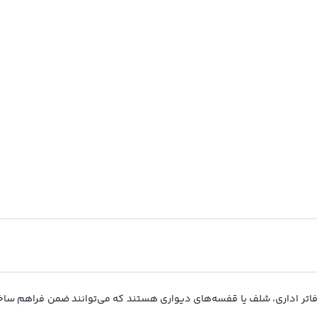
دفاتر اداری، شلف یا قفسه‌های دیواری هستند که می‌توانند ضمن فراهم سا