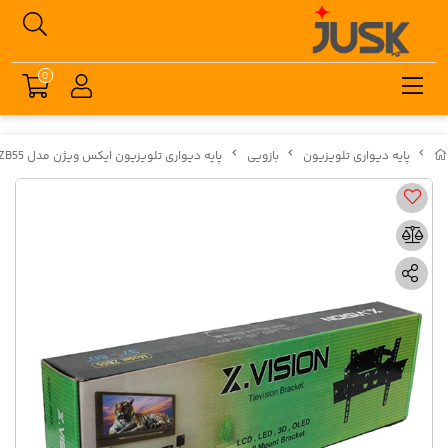
0
پایه دیواری تلویزیون
بازویی
پایه دیواری تلویزیون ایکس ویژن مدل ZB55 مناسب برای تلویزیون 37 تا 60 اینچ