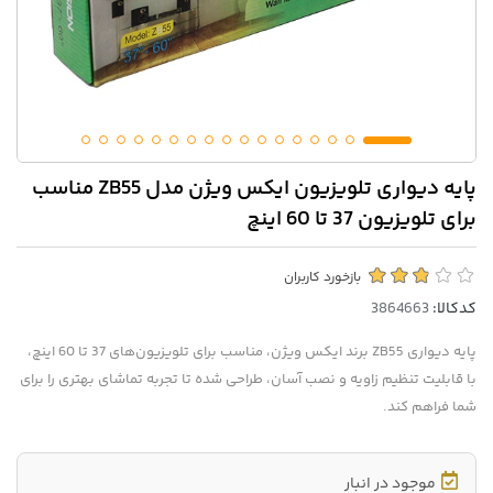
پایه دیواری تلویزیون ایکس ویژن مدل ZB55 مناسب
برای تلویزیون 37 تا 60 اینچ
بازخورد کاربران
کدکالا:
پایه دیواری ZB55 برند ایکس ویژن، مناسب برای تلویزیون‌های 37 تا 60 اینچ،
با قابلیت تنظیم زاویه و نصب آسان، طراحی شده تا تجربه تماشای بهتری را برای
شما فراهم کند.
موجود در انبار