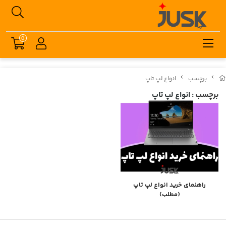
0
برچسب
انواع لپ تاپ
برچسب
: انواع لپ تاپ
راهنمای خرید انواع لپ تاپ
(مطلب)