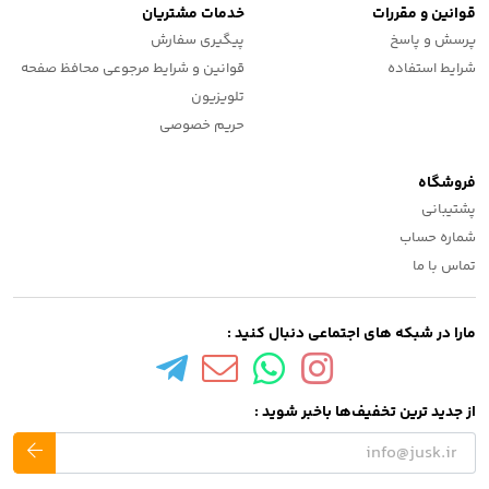
قوانین و مقررات
خدمات مشتریان
پرسش و پاسخ
پیگیری سفارش
شرایط استفاده
قوانین و شرایط مرجوعی محافظ صفحه
تلویزیون
حریم خصوصی
فروشگاه
پشتیبانی
شماره حساب
تماس با ما
مارا در شبکه های اجتماعی دنبال کنید :
از جدید ترین تخفیف‌ها باخبر شوید :