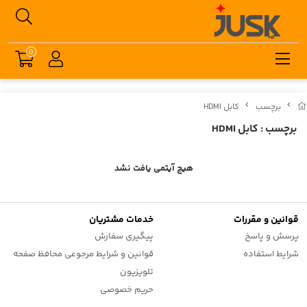
0
برچسب
کابل HDMI
برچسب
: کابل HDMI
هیچ آیتمی یافت نشد
قوانین و مقررات
خدمات مشتریان
پرسش و پاسخ
پیگیری سفارش
شرایط استفاده
قوانین و شرایط مرجوعی محافظ صفحه
تلویزیون
حریم خصوصی