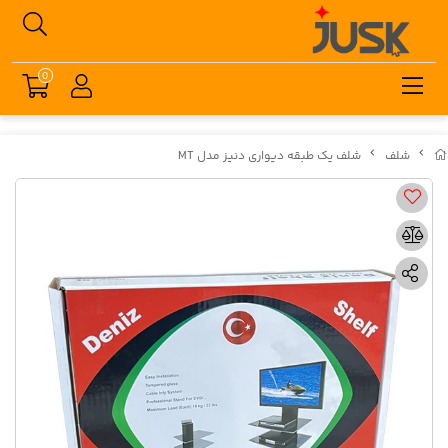
0
شلف
شلف یک طبقه دیواری دنیز مدل MT